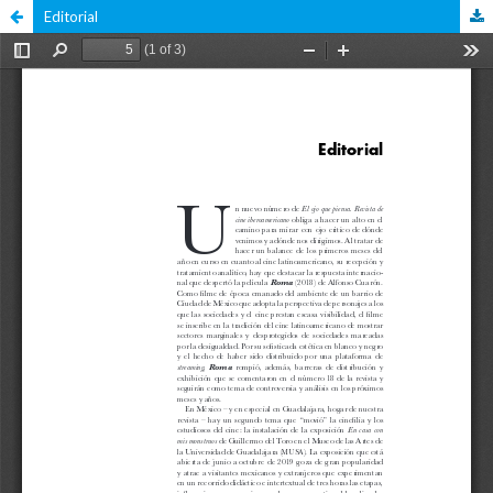
Editorial