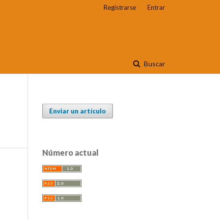
Registrarse
Entrar
Buscar
Enviar un artículo
Número actual