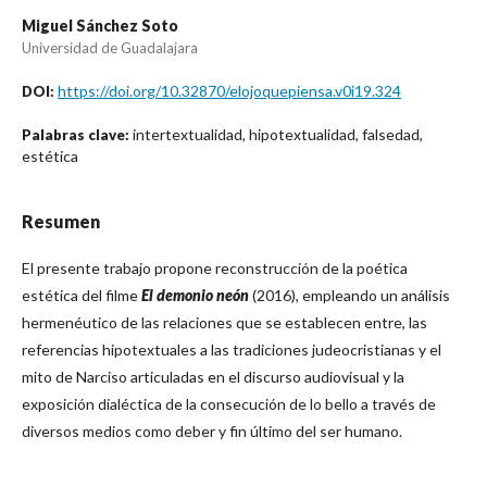
Miguel Sánchez Soto
Universidad de Guadalajara
https://doi.org/10.32870/elojoquepiensa.v0i19.324
DOI:
intertextualidad, hipotextualidad, falsedad,
Palabras clave:
estética
Resumen
El presente trabajo propone reconstrucción de la poética
estética del filme
El
demonio neón
(2016), empleando un análisis
hermenéutico de las relaciones que se establecen entre, las
referencias hipotextuales a las tradiciones judeocristianas y el
mito de Narciso articuladas en el discurso audiovisual y la
exposición dialéctica de la consecución de lo bello a través de
diversos medios como deber y fin último del ser humano.