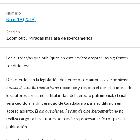
Número
Núm. 19 (2019)
Sección
Zoom out / Miradas más allá de Iberoamérica
Los autores/as que publiquen en esta revista aceptan las siguientes
condiciones:
De acuerdo con la legislación de derechos de autor,
El ojo que piensa.
Revista de cine iberoamericano
reconoce y respeta el derecho moral de
los autores, así como la titularidad del derecho patrimonial, el cual
será cedido a la Universidad de Guadalajara para su difusión en
acceso abierto.
El ojo que piensa. Revista de cine iberoamericano
no
realiza cargos a los autores por enviar y procesar artículos para su
publicación.