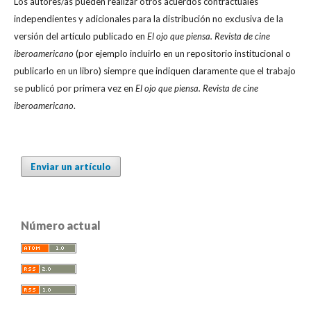
Los autores/as pueden realizar otros acuerdos contractuales
independientes y adicionales para la distribución no exclusiva de la
versión del artículo publicado en
El ojo que piensa. Revista de cine
iberoamericano
(por ejemplo incluirlo en un repositorio institucional o
publicarlo en un libro) siempre que indiquen claramente que el trabajo
se publicó por primera vez en
El ojo que piensa. Revista de cine
iberoamericano
.
Enviar un artículo
Número actual