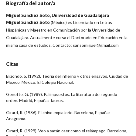
Biografía del autor/a
Miguel Sánchez Soto,
Universidad de Guadalajara
Miguel Sánchez Soto
(México) es Licenciado en Letras
Hispánicas y Maestro en Comunicación por la Universidad de
Guadalajara. Actualmente cursa el Doctorado en Educación en la
misma casa de estudios. Contacto: sansomiguel@gmail.com
Citas
Elizondo, S. (1992). Teoría del infierno y otros ensayos. Ciudad de
México, México: El Colegio Nacional.
Genette, G. (1989). Palimpsestos. La literatura de segundo
orden. Madrid, España: Taurus.
Girard, R. (1986). El chivo expiatorio. Barcelona, España:
Anagrama.
Girard, R. (1999). Veo a satán caer como el relámpago. Barcelona,