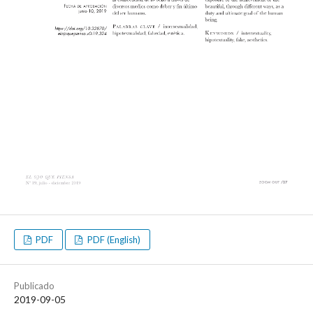
PDF
PDF (English)
Publicado
2019-09-05