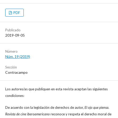
PDF
Publicado
2019-09-05
Número
Núm. 19 (2019)
Sección
Contracampo
Los autores/as que publiquen en esta revista aceptan las siguientes
condiciones:
De acuerdo con la legislación de derechos de autor,
El ojo que piensa.
Revista de cine iberoamericano
reconoce y respeta el derecho moral de