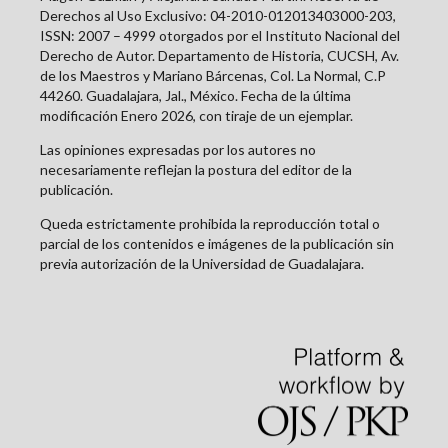
Derechos al Uso Exclusivo: 04-2010-012013403000-203,
ISSN: 2007 – 4999 otorgados por el Instituto Nacional del
Derecho de Autor. Departamento de Historia, CUCSH, Av.
de los Maestros y Mariano Bárcenas, Col. La Normal, C.P
44260. Guadalajara, Jal., México. Fecha de la última
modificación Enero 2026, con tiraje de un ejemplar.
Las opiniones expresadas por los autores no
necesariamente reflejan la postura del editor de la
publicación.
Queda estrictamente prohibida la reproducción total o
parcial de los contenidos e imágenes de la publicación sin
previa autorización de la Universidad de Guadalajara.