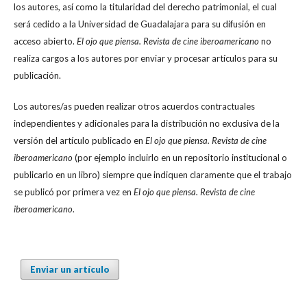
los autores, así como la titularidad del derecho patrimonial, el cual
será cedido a la Universidad de Guadalajara para su difusión en
acceso abierto.
El ojo que piensa. Revista de cine iberoamericano
no
realiza cargos a los autores por enviar y procesar artículos para su
publicación.
Los autores/as pueden realizar otros acuerdos contractuales
independientes y adicionales para la distribución no exclusiva de la
versión del artículo publicado en
El ojo que piensa. Revista de cine
iberoamericano
(por ejemplo incluirlo en un repositorio institucional o
publicarlo en un libro) siempre que indiquen claramente que el trabajo
se publicó por primera vez en
El ojo que piensa. Revista de cine
iberoamericano
.
Enviar un artículo