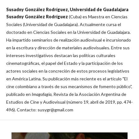
Susadny González Rodríguez,
Universidad de Guadalajara
Susadny González Rodríguez
(Cuba) es Maestra en Ciencias
Sociales (Universidad de Guadalajara). Actualmente cursa el
doctorado en Ciencias Sociales en la Universidad de Guadalajara.
Ha impartido seminarios de realización audiovisual e incursionado
en la escritura y dirección de materiales audiovisuales. Entre sus
intereses investigativos destacan las políticas culturales
cinematográficas, el papel del Estado y la participación de los
actores sociales en la concreción de estos procesos legislativos
en América Latina. Su publicación más reciente es el artículo "El
cine colombiano a través de sus mecanismos de fomento público",
publicado en
Imagofagia,
Revista de la Asociación Argentina de
Estudios de Cine y Audiovisual (número 19, abril de 2019, pp. 474-
496). Contacto: susygr@gmail.com