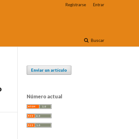
Registrarse
Entrar
Buscar
Enviar un artículo
o
Número actual