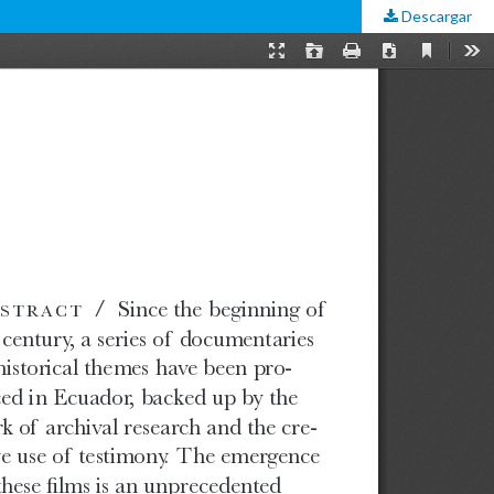
Descargar