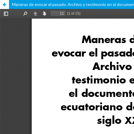
Maneras de evocar el pasado. Archivo y testimonio en el document