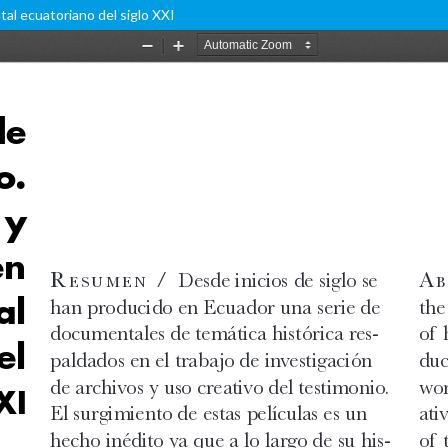
al ecuatoriano del siglo XXI