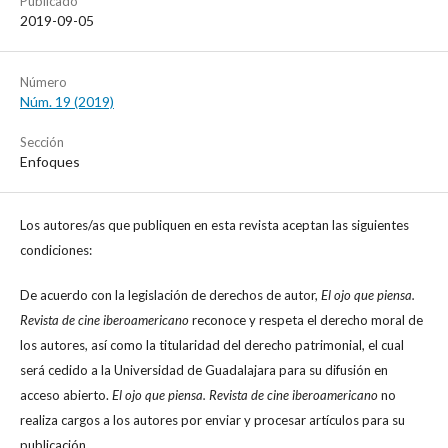
Publicado
2019-09-05
Número
Núm. 19 (2019)
Sección
Enfoques
Los autores/as que publiquen en esta revista aceptan las siguientes
condiciones:
De acuerdo con la legislación de derechos de autor,
El ojo que piensa.
Revista de cine iberoamericano
reconoce y respeta el derecho moral de
los autores, así como la titularidad del derecho patrimonial, el cual
será cedido a la Universidad de Guadalajara para su difusión en
acceso abierto.
El ojo que piensa. Revista de cine iberoamericano
no
realiza cargos a los autores por enviar y procesar artículos para su
publicación.