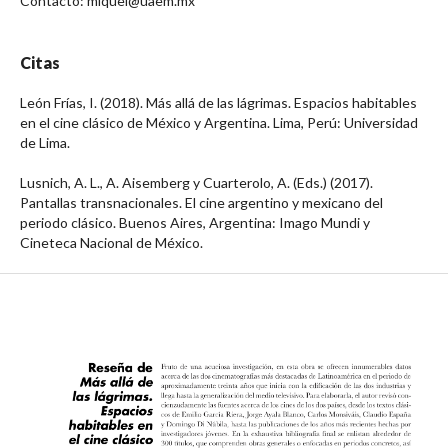
Contacto: miquel@uaem.mx
Citas
León Frías, I. (2018). Más allá de las lágrimas. Espacios habitables
en el cine clásico de México y Argentina. Lima, Perú: Universidad
de Lima.
Lusnich, A. L., A. Aisemberg y Cuarterolo, A. (Eds.) (2017).
Pantallas transnacionales. El cine argentino y mexicano del
periodo clásico. Buenos Aires, Argentina: Imago Mundi y
Cineteca Nacional de México.