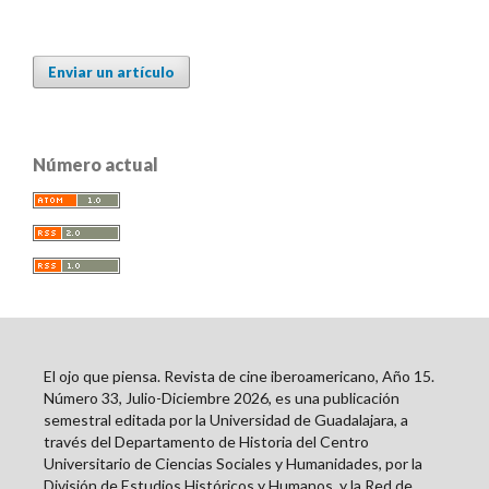
Enviar un artículo
Número actual
El ojo que piensa. Revista de cine iberoamericano, Año 15.
Número 33, Julio-Diciembre 2026, es una publicación
semestral editada por la Universidad de Guadalajara, a
través del Departamento de Historia del Centro
Universitario de Ciencias Sociales y Humanidades, por la
División de Estudios Históricos y Humanos, y la Red de