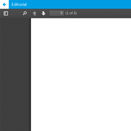
Editorial