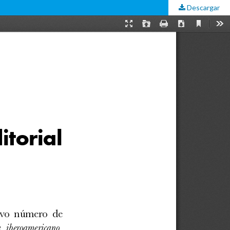
Descargar