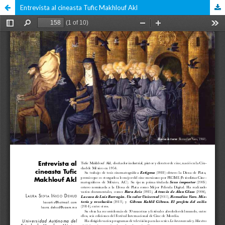
Entrevista al cineasta Tufic Makhlouf Akl