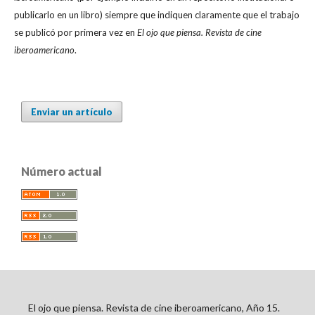
publicarlo en un libro) siempre que indiquen claramente que el trabajo
se publicó por primera vez en
El ojo que piensa. Revista de cine
iberoamericano
.
Enviar un artículo
Número actual
El ojo que piensa. Revista de cine iberoamericano, Año 15.