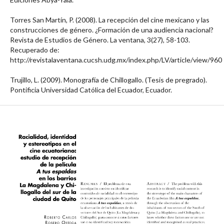
Torres San Martín, P. (2008). La recepción del cine mexicano y las
construcciones de género. ¿Formación de una audiencia nacional?
Revista de Estudios de Género. La ventana, 3(27), 58-103.
Recuperado de:
http://revistalaventana.cucsh.udg.mx/index.php/LV/article/view/960
Trujillo, L. (2009). Monografía de Chillogallo. (Tesis de pregrado).
Pontificia Universidad Católica del Ecuador, Ecuador.