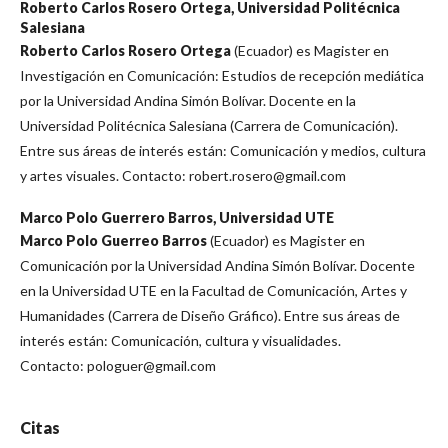
Roberto Carlos Rosero Ortega,
Universidad Politécnica
Salesiana
Roberto Carlos Rosero Ortega
(Ecuador) es Magister en
Investigación en Comunicación: Estudios de recepción mediática
por la Universidad Andina Simón Bolívar. Docente en la
Universidad Politécnica Salesiana (Carrera de Comunicación).
Entre sus áreas de interés están: Comunicación y medios, cultura
y artes visuales. Contacto: robert.rosero@gmail.com
Marco Polo Guerrero Barros,
Universidad UTE
Marco Polo Guerreo Barros
(Ecuador) es Magister en
Comunicación por la Universidad Andina Simón Bolívar. Docente
en la Universidad UTE en la Facultad de Comunicación, Artes y
Humanidades (Carrera de Diseño Gráfico). Entre sus áreas de
interés están: Comunicación, cultura y visualidades.
Contacto: pologuer@gmail.com
Citas