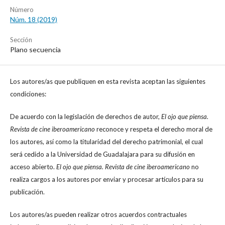
Número
Núm. 18 (2019)
Sección
Plano secuencia
Los autores/as que publiquen en esta revista aceptan las siguientes
condiciones:
De acuerdo con la legislación de derechos de autor,
El ojo que piensa.
Revista de cine iberoamericano
reconoce y respeta el derecho moral de
los autores, así como la titularidad del derecho patrimonial, el cual
será cedido a la Universidad de Guadalajara para su difusión en
acceso abierto.
El ojo que piensa. Revista de cine iberoamericano
no
realiza cargos a los autores por enviar y procesar artículos para su
publicación.
Los autores/as pueden realizar otros acuerdos contractuales