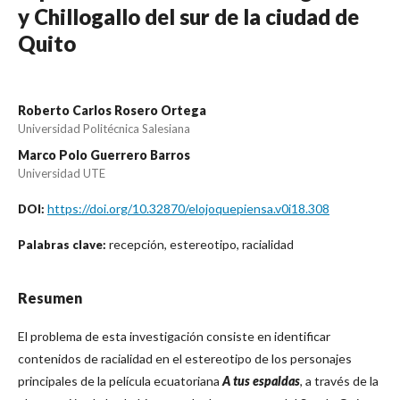
y Chillogallo del sur de la ciudad de
Quito
Roberto Carlos Rosero Ortega
Universidad Politécnica Salesiana
Marco Polo Guerrero Barros
Universidad UTE
https://doi.org/10.32870/elojoquepiensa.v0i18.308
DOI:
recepción, estereotipo, racialidad
Palabras clave:
Resumen
El problema de esta investigación consiste en identificar
contenidos de racialidad en el estereotipo de los personajes
principales de la película ecuatoriana
A tus espaldas
, a través de la