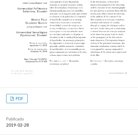
PDF
Publicado
2019-02-28