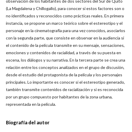
observación de los habitantes de dos sectores del Sur de Quito
(La Magdalena y Chillogallo), para conocer si estos factores son o
no identificados y reconocidos como prácticas reales. En primera
instancia, se propone un marco teórico sobre el estereotipo y el
personaje en la cinematografía para una vez conocidos, asociarlos
con la segunda parte, que consiste en observar en la audiencia si
el contenido de la película transmite en su mensaje, sensaciones,
emociones y contenidos de racialidad, a través de su puesta en
escena, los diálogos y su narrativa. En la tercera parte se crea una
relación entre los conceptos analizados en el grupo de discusión,
desde el estudio del protagonista de la película y los personajes
principales. Lo importante es conocer si el estereotipo generado,
también transmite contenidos de racialización y si es reconocida
por un grupo compuesto por habitantes de la zona urbana,
representada en la película.
Biografía del autor