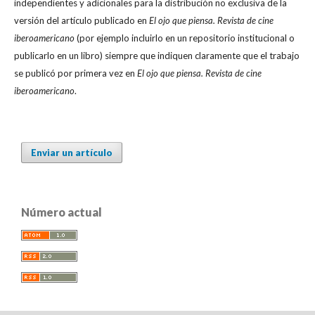
independientes y adicionales para la distribución no exclusiva de la
versión del artículo publicado en
El ojo que piensa. Revista de cine
iberoamericano
(por ejemplo incluirlo en un repositorio institucional o
publicarlo en un libro) siempre que indiquen claramente que el trabajo
se publicó por primera vez en
El ojo que piensa. Revista de cine
iberoamericano
.
Enviar un artículo
Número actual