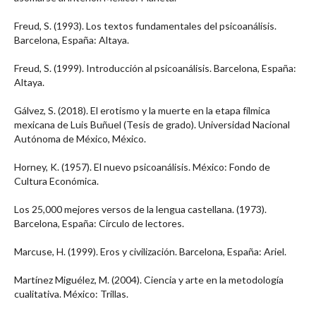
Freud, S. (1993). Los textos fundamentales del psicoanálisis.
Barcelona, España: Altaya.
Freud, S. (1999). Introducción al psicoanálisis. Barcelona, España:
Altaya.
Gálvez, S. (2018). El erotismo y la muerte en la etapa fílmica
mexicana de Luis Buñuel (Tesis de grado). Universidad Nacional
Autónoma de México, México.
Horney, K. (1957). El nuevo psicoanálisis. México: Fondo de
Cultura Económica.
Los 25,000 mejores versos de la lengua castellana. (1973).
Barcelona, España: Círculo de lectores.
Marcuse, H. (1999). Eros y civilización. Barcelona, España: Ariel.
Martínez Miguélez, M. (2004). Ciencia y arte en la metodología
cualitativa. México: Trillas.