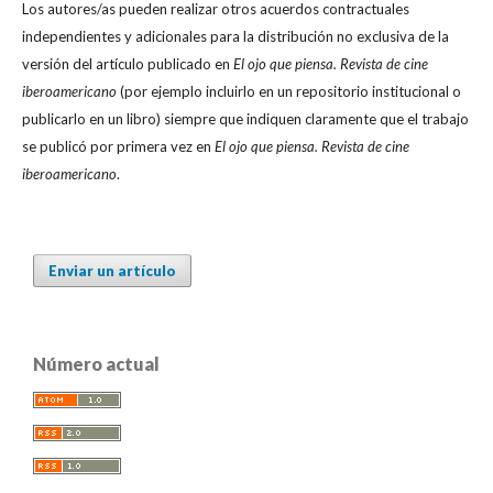
Los autores/as pueden realizar otros acuerdos contractuales
independientes y adicionales para la distribución no exclusiva de la
versión del artículo publicado en
El ojo que piensa. Revista de cine
iberoamericano
(por ejemplo incluirlo en un repositorio institucional o
publicarlo en un libro) siempre que indiquen claramente que el trabajo
se publicó por primera vez en
El ojo que piensa. Revista de cine
iberoamericano
.
Enviar un artículo
Número actual