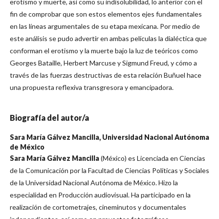
erotismo y muerte, así como su indisolubilidad, lo anterior con el
fin de comprobar que son estos elementos ejes fundamentales
en las líneas argumentales de su etapa mexicana. Por medio de
este análisis se pudo advertir en ambas películas la dialéctica que
conforman el erotismo y la muerte bajo la luz de teóricos como
Georges Bataille, Herbert Marcuse y Sigmund Freud, y cómo a
través de las fuerzas destructivas de esta relación Buñuel hace
una propuesta reflexiva transgresora y emancipadora.
Biografía del autor/a
Sara María Gálvez Mancilla,
Universidad Nacional Autónoma
de México
Sara María Gálvez Mancilla
(México) es Licenciada en Ciencias
de la Comunicación por la Facultad de Ciencias Políticas y Sociales
de la Universidad Nacional Autónoma de México. Hizo la
especialidad en Producción audiovisual. Ha participado en la
realización de cortometrajes, cineminutos y documentales