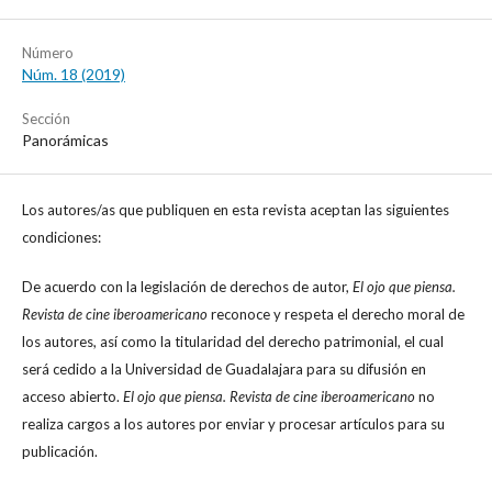
Número
Núm. 18 (2019)
Sección
Panorámicas
Los autores/as que publiquen en esta revista aceptan las siguientes
condiciones:
De acuerdo con la legislación de derechos de autor,
El ojo que piensa.
Revista de cine iberoamericano
reconoce y respeta el derecho moral de
los autores, así como la titularidad del derecho patrimonial, el cual
será cedido a la Universidad de Guadalajara para su difusión en
acceso abierto.
El ojo que piensa. Revista de cine iberoamericano
no
realiza cargos a los autores por enviar y procesar artículos para su
publicación.