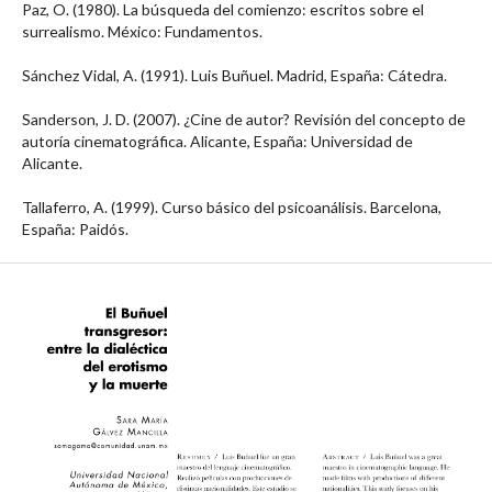
Paz, O. (1980). La búsqueda del comienzo: escritos sobre el
surrealismo. México: Fundamentos.
Sánchez Vidal, A. (1991). Luis Buñuel. Madrid, España: Cátedra.
Sanderson, J. D. (2007). ¿Cine de autor? Revisión del concepto de
autoría cinematográfica. Alicante, España: Universidad de
Alicante.
Tallaferro, A. (1999). Curso básico del psicoanálisis. Barcelona,
España: Paidós.